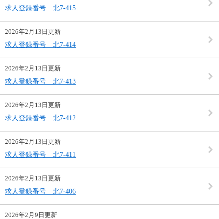
求人登録番号 北7-415
2026年2月13日更新
求人登録番号 北7-414
2026年2月13日更新
求人登録番号 北7-413
2026年2月13日更新
求人登録番号 北7-412
2026年2月13日更新
求人登録番号 北7-411
2026年2月13日更新
求人登録番号 北7-406
2026年2月9日更新