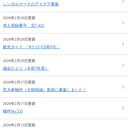
シンボルマークのアイデア募集
2026年2月26日更新
求人登録番号 北7-425
2026年2月20日更新
観光ガイド 「きたひろDRIVE」
2026年2月20日更新
議会だより（令和7年度）
2026年2月17日更新
空き家物件（大朝地域）新規に募集しました！
2026年2月17日更新
物件No.535
2026年2月13日更新