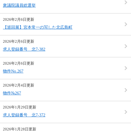
衆議院議員総選挙
2026年2月6日更新
【巡回展】宮本常一の写した北広島町
2026年2月6日更新
求人登録番号 北7-382
2026年2月6日更新
物件No.267
2026年2月4日更新
物件№267
2026年1月29日更新
求人登録番号 北7-372
2026年1月28日更新