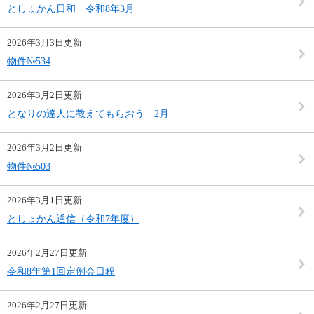
としょかん日和 令和8年3月
2026年3月3日更新
物件№534
2026年3月2日更新
となりの達人に教えてもらおう 2月
2026年3月2日更新
物件№503
2026年3月1日更新
としょかん通信（令和7年度）
2026年2月27日更新
令和8年第1回定例会日程
2026年2月27日更新