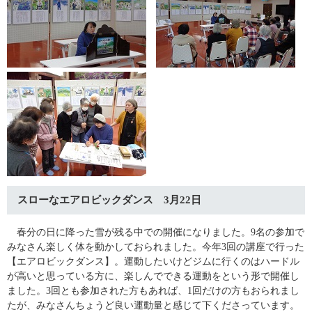
スローなエアロビックダンス 3月22日
春分の日に降った雪が残る中での開催になりました。9名の参加で
みなさん楽しく体を動かしておられました。今年3回の講座で行った
【エアロビックダンス】。運動したいけどジムに行くのはハードル
が高いと思っている方に、楽しんでできる運動をという形で開催し
ました。3回とも参加された方もあれば、1回だけの方もおられまし
たが、みなさんちょうど良い運動量と感じて下くださっています。