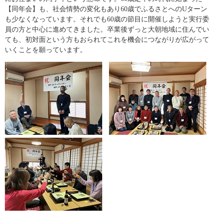
【同年会】も、社会情勢の変化もあり60歳でふるさとへのUターン
も少なくなっています。それでも60歳の節目に開催しようと実行委
員の方と中心に進めてきました。卒業後ずっと大朝地域に住んでい
ても、初対面という方もおられてこれを機会につながりが広がって
いくことを願っています。