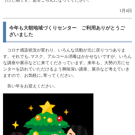
うけた物です。是非ごらんになってください。
1月4日
今年も大朝地域づくりセンター ご利用ありがとうご
ざいました
コロナ感染状況が変わり、いろんな活動が元に戻りつつありま
す。それでも､マスク、アルコール消毒はかかせないですが、いろん
な講座や展示などに来てくださっています。来年も、大勢の方にセ
ンターを訪れていただけるよう興味深い講座、展示など考えていき
ますので、お気軽に､寄ってください。
良い年をお迎えください。