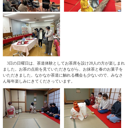
3日の日曜日は、茶道体験としてお茶席を設け28人の方が楽しまれ
ました。お茶の点前を見ていただきながら、お抹茶と春のお菓子を
いただきました。なかなか茶道に触れる機会も少ないので、みなさ
ん毎年楽しみにきてくださっています。