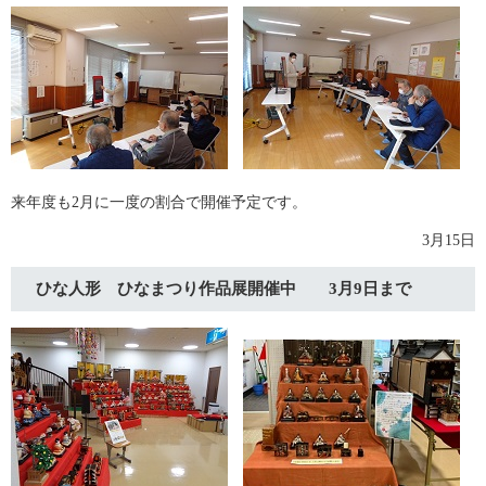
来年度も2月に一度の割合で開催予定です。
3月15日
ひな人形 ひなまつり作品展開催中 3月9日まで