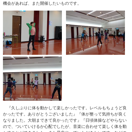
機会があれば、また開催したいものです。
『久しぶりに体を動かして楽しかったです。レベルもちょうど良
かったです。ありがとうございました』『体が整って気持ちが良く
なりました。大朝まできて良かったです』『日頃体操などやらない
ので、ついていけるか心配でしたが、音楽に合わせて楽しく体を動