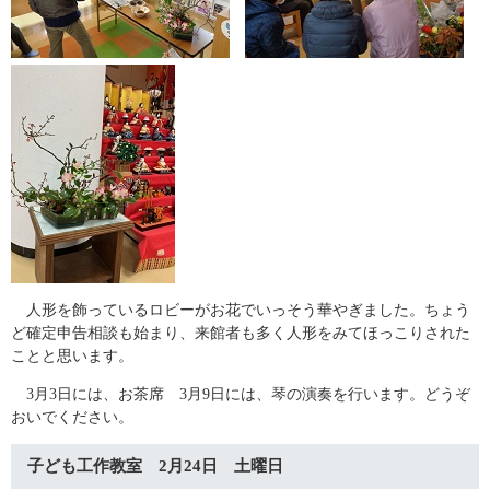
人形を飾っているロビーがお花でいっそう華やぎました。ちょう
ど確定申告相談も始まり、来館者も多く人形をみてほっこりされた
ことと思います。
3月3日には、お茶席 3月9日には、琴の演奏を行います。どうぞ
おいでください。
子ども工作教室 2月24日 土曜日