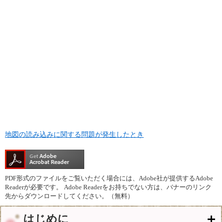
地図の読み込みに関する問題が発生したとき
PDF形式のファイルをご覧いただく場合には、Adobe社が提供するAdobe
Readerが必要です。
Adobe Readerをお持ちでない方は、バナーのリンク
先からダウンロードしてください。（無料）
はじめに