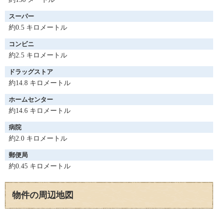
スーパー
約0.5 キロメートル
コンビニ
約2.5 キロメートル
ドラッグストア
約14.8 キロメートル
ホームセンター
約14.6 キロメートル
病院
約2.0 キロメートル
郵便局
約0.45 キロメートル
物件の周辺地図