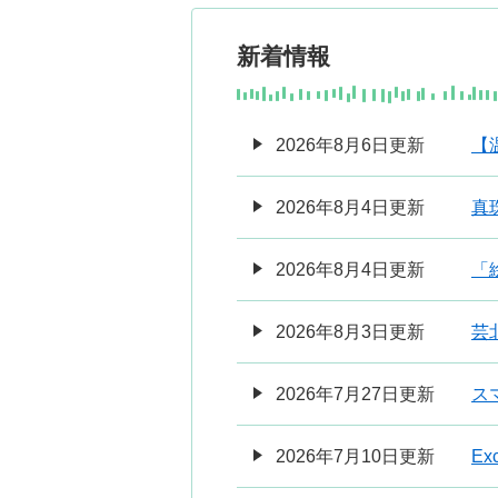
新着情報
2026年8月6日更新
【
2026年8月4日更新
真
2026年8月4日更新
「
2026年8月3日更新
芸
2026年7月27日更新
ス
2026年7月10日更新
E