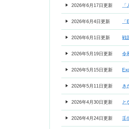
2026年6月17日更新
「
2026年6月4日更新
「
2026年6月1日更新
戦
2026年5月19日更新
令
2026年5月15日更新
E
2026年5月11日更新
きた
2026年4月30日更新
と
2026年4月24日更新
壬