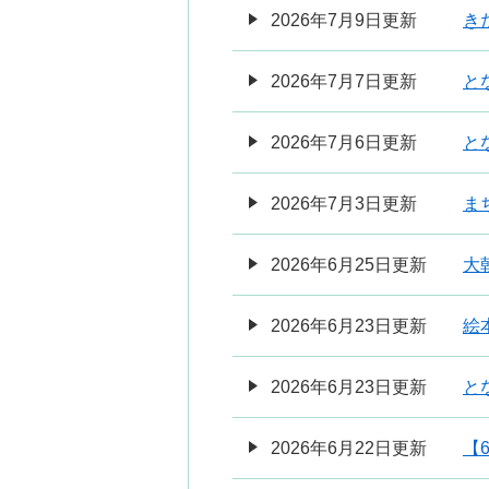
2026年7月9日更新
きた
2026年7月7日更新
と
2026年7月6日更新
と
2026年7月3日更新
ま
2026年6月25日更新
大
2026年6月23日更新
絵
2026年6月23日更新
と
2026年6月22日更新
【