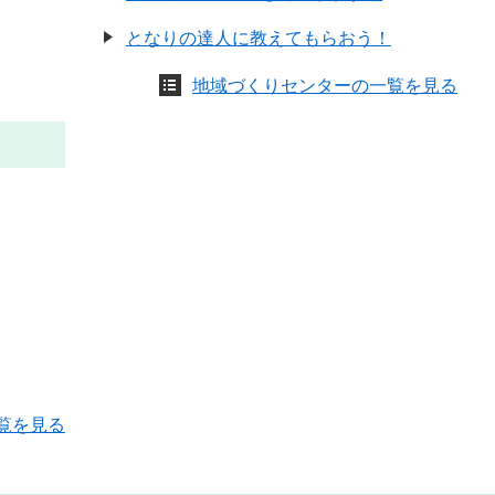
となりの達人に教えてもらおう！
地域づくりセンターの一覧を見る
覧を見る