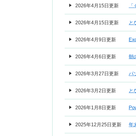
2026年4月15日更新
「
2026年4月15日更新
と
2026年4月9日更新
E
2026年4月6日更新
朝
2026年3月27日更新
パ
2026年3月2日更新
と
2026年1月8日更新
Po
2025年12月25日更新
年