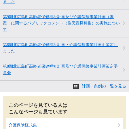
ました
第9期北広島町高齢者保健福祉計画及び介護保険事業計画（素
案）に関するパブリックコメント（住民意見募集）の実施につい
て
第8期北広島町高齢者保健福祉計画・介護保険事業計画を策定し
ました
第8期北広島町高齢者保健福祉計画及び介護保険事業計画策定委
員会
計画・条例の一覧を見る
このページを見ている人は
こんなページも見ています
介護保険様式集