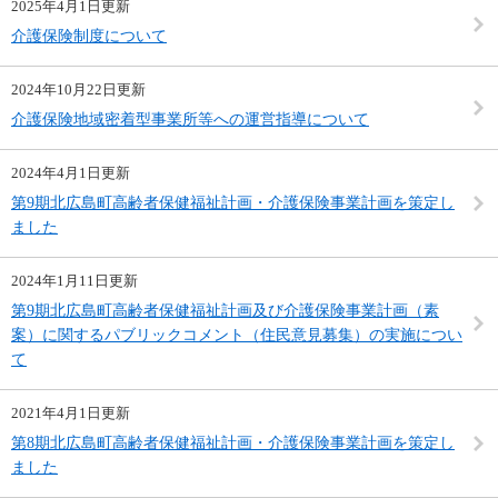
2025年4月1日更新
介護保険制度について
2024年10月22日更新
介護保険地域密着型事業所等への運営指導について
2024年4月1日更新
第9期北広島町高齢者保健福祉計画・介護保険事業計画を策定し
ました
2024年1月11日更新
第9期北広島町高齢者保健福祉計画及び介護保険事業計画（素
案）に関するパブリックコメント（住民意見募集）の実施につい
て
2021年4月1日更新
第8期北広島町高齢者保健福祉計画・介護保険事業計画を策定し
ました