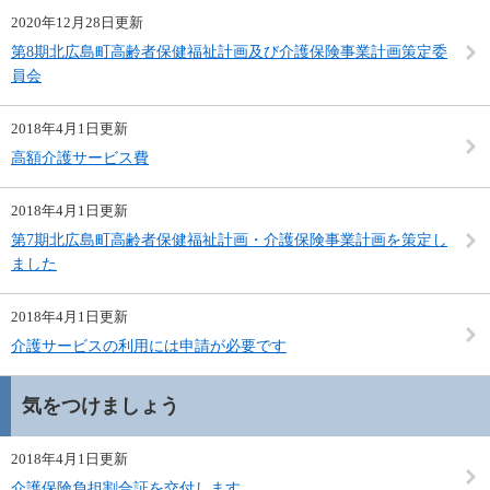
2020年12月28日更新
第8期北広島町高齢者保健福祉計画及び介護保険事業計画策定委
員会
2018年4月1日更新
高額介護サービス費
2018年4月1日更新
第7期北広島町高齢者保健福祉計画・介護保険事業計画を策定し
ました
2018年4月1日更新
介護サービスの利用には申請が必要です
気をつけましょう
2018年4月1日更新
介護保険負担割合証を交付します