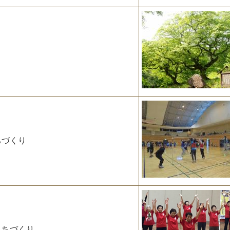
り
ちづくり
まちづくり