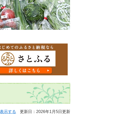
表示する
更新日：2026年1月5日更新