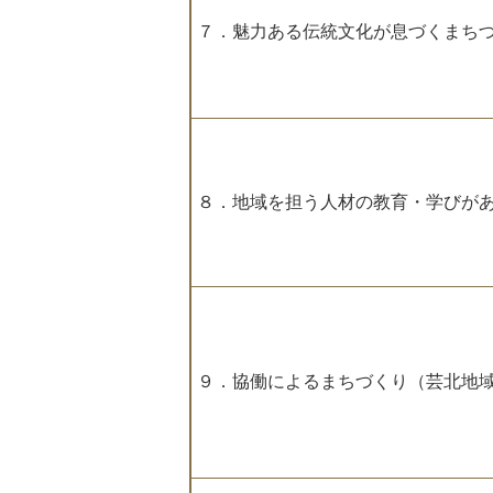
７．魅力ある伝統文化が息づくまち
８．地域を担う人材の教育・学びが
９．協働によるまちづくり（芸北地