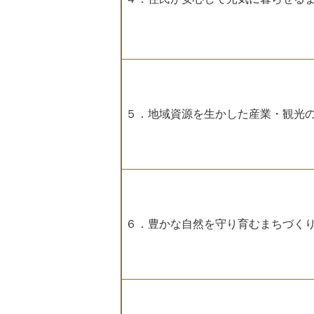
５．地域資源を生かした産業・観光
６．豊かな自然を守り育むまちづく