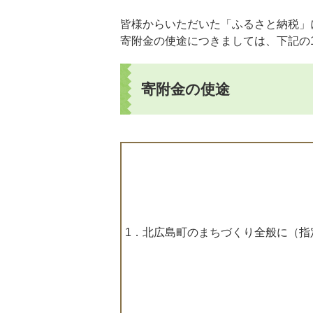
皆様からいただいた「ふるさと納税」
寄附金の使途につきましては、下記の
寄附金の使途
1．北広島町のまちづくり全般に（指