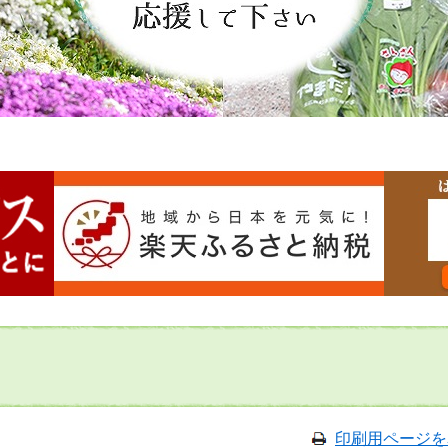
印刷用ページを