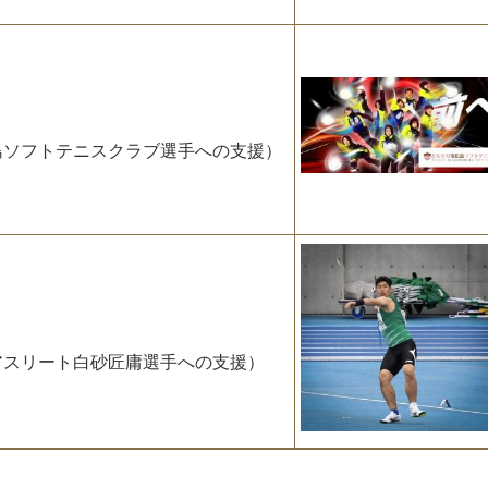
ソフトテニスクラブ選手への支援）
スリート白砂匠庸選手への支援）