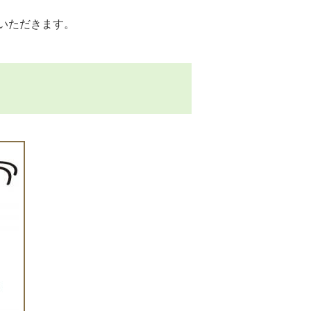
いただきます。