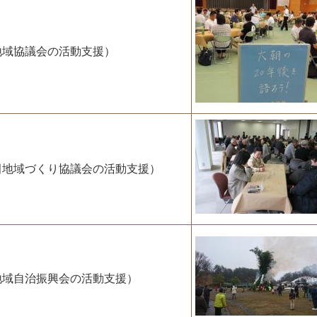
地域協議会の活動支援）
田地域づくり協議会の活動支援）
地域自治振興会の活動支援）