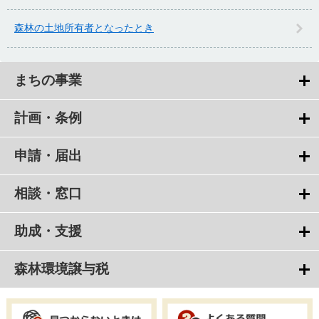
森林の土地所有者となったとき
まちの事業
計画・条例
申請・届出
相談・窓口
助成・支援
森林環境譲与税