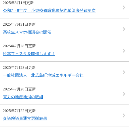
2025年8月1日更新
令和7・8年度 小規模修繕業務契約希望者登録制度
2025年7月31日更新
高校生スマホ相談会の開催
2025年7月28日更新
絵本フェスタを開催します！
2025年7月28日更新
一般社団法人 北広島町地域エネルギー会社
2025年7月28日更新
電力の地産地消の取組
2025年7月22日更新
参議院議員通常選挙結果