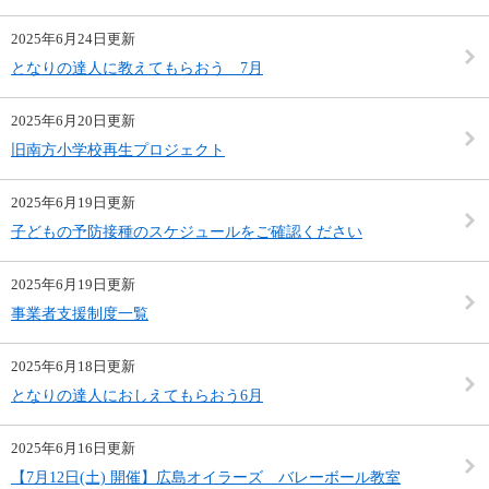
2025年6月24日更新
となりの達人に教えてもらおう 7月
2025年6月20日更新
旧南方小学校再生プロジェクト
2025年6月19日更新
子どもの予防接種のスケジュールをご確認ください
2025年6月19日更新
事業者支援制度一覧
2025年6月18日更新
となりの達人におしえてもらおう6月
2025年6月16日更新
【7月12日(土) 開催】広島オイラーズ バレーボール教室