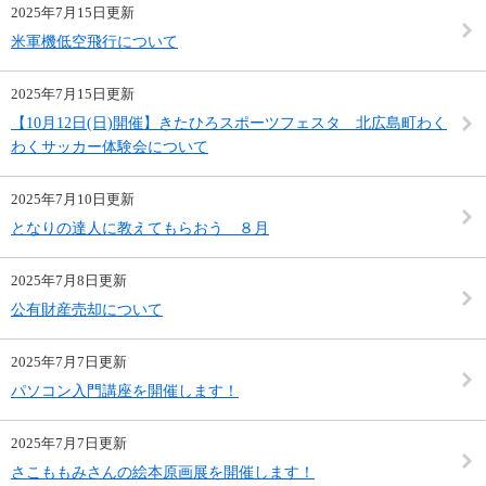
2025年7月15日更新
米軍機低空飛行について
2025年7月15日更新
【10月12日(日)開催】きたひろスポーツフェスタ 北広島町わく
わくサッカー体験会について
2025年7月10日更新
となりの達人に教えてもらおう ８月
2025年7月8日更新
公有財産売却について
2025年7月7日更新
パソコン入門講座を開催します！
2025年7月7日更新
さこももみさんの絵本原画展を開催します！