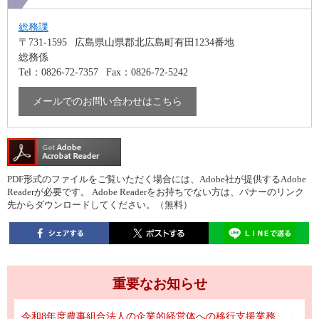
総務課
〒731-1595
広島県山県郡北広島町有田1234番地
総務係
Tel：0826-72-7357
Fax：0826-72-5242
メールでのお問い合わせはこちら
PDF形式のファイルをご覧いただく場合には、Adobe社が提供するAdobe
Readerが必要です。
Adobe Readerをお持ちでない方は、バナーのリンク
先からダウンロードしてください。（無料）
重要なお知らせ
令和8年度農事組合法人の企業的経営体への移行支援業務