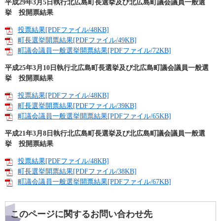
平成29年3月5日執行北広島町長選挙及び北広島町議会議員一般選
挙 投開票結果
投票結果[PDFファイル/48KB]
町長選挙開票結果[PDFファイル/49KB]
町議会議員一般選挙開票結果[PDFファイル/72KB]
平成25年3月10日執行北広島町長選挙及び北広島町議会議員一般選
挙 投開票結果
投票結果[PDFファイル/48KB]
町長選挙開票結果[PDFファイル/39KB]
町議会議員一般選挙開票結果[PDFファイル/65KB]
平成21年3月8日執行北広島町長選挙及び北広島町議会議員一般選
挙 投開票結果
投票結果[PDFファイル/48KB]
町長選挙開票結果[PDFファイル/38KB]
町議会議員一般選挙開票結果[PDFファイル/67KB]
このページに関するお問い合わせ先