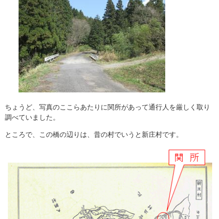
ちょうど、写真のここらあたりに関所があって通行人を厳しく取り
調べていました。
ところで、この橋の辺りは、昔の村でいうと新庄村です。