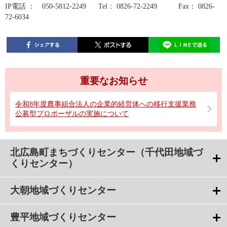
IP電話 ： 050-5812-2249 Tel： 0826-72-2249 Fax： 0826-
72-6034
重要なお知らせ
令和8年度農事組合法人の企業的経営体への移行支援業務
公募型プロポーザルの実施について
北広島町まちづくりセンター（千代田地域づ
くりセンター）
大朝地域づくりセンター
豊平地域づくりセンター