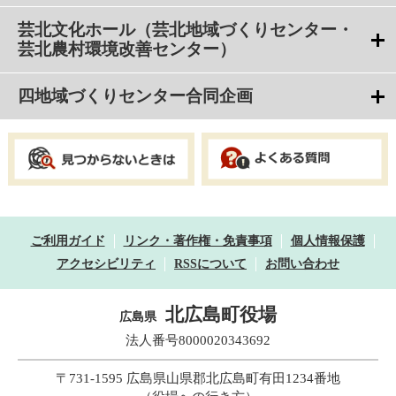
芸北文化ホール（芸北地域づくりセンター・
芸北農村環境改善センター）
四地域づくりセンター合同企画
ご利用ガイド
リンク・著作権・免責事項
個人情報保護
アクセシビリティ
RSSについて
お問い合わせ
北広島町役場
広島県
法人番号8000020343692
〒731-1595 広島県山県郡北広島町有田1234番地