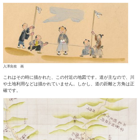
入澤良枝 画
これはその時に描かれた、この付近の地図です。道が主なので、川
や土地利用などは描かれていません。しかし、道の距離と方角は正
確です。