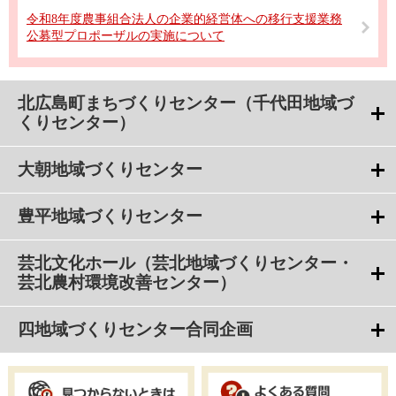
令和8年度農事組合法人の企業的経営体への移行支援業務
公募型プロポーザルの実施について
北広島町まちづくりセンター（千代田地域づ
くりセンター）
大朝地域づくりセンター
豊平地域づくりセンター
芸北文化ホール（芸北地域づくりセンター・
芸北農村環境改善センター）
四地域づくりセンター合同企画