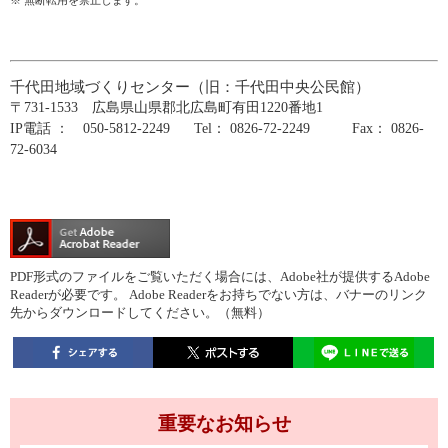
※ 無断転用を禁止します。
千代田地域づくりセンター（旧：千代田中央公民館）
〒731-1533 広島県山県郡北広島町有田1220番地1
IP電話 ： 050-5812-2249 Tel： 0826-72-2249 Fax： 0826-
72-6034
PDF形式のファイルをご覧いただく場合には、Adobe社が提供するAdobe
Readerが必要です。
Adobe Readerをお持ちでない方は、バナーのリンク
先からダウンロードしてください。（無料）
重要なお知らせ