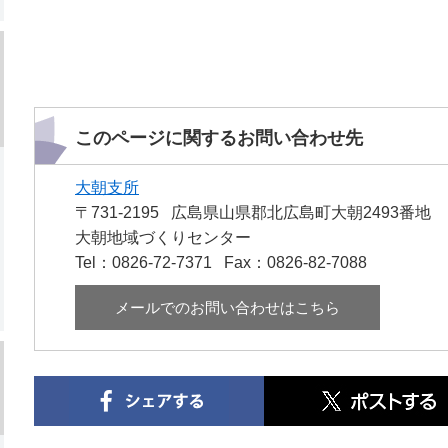
このページに関するお問い合わせ先
大朝支所
〒731-2195
広島県山県郡北広島町大朝2493番地
大朝地域づくりセンター
Tel：0826-72-7371
Fax：0826-82-7088
メールでのお問い合わせはこちら