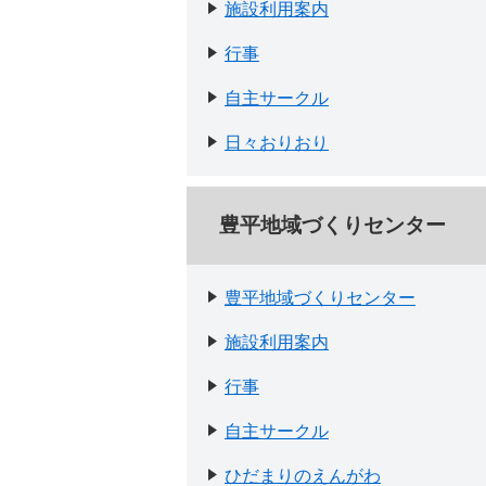
施設利用案内
行事
自主サークル
日々おりおり
豊平地域づくりセンター
豊平地域づくりセンター
施設利用案内
行事
自主サークル
ひだまりのえんがわ