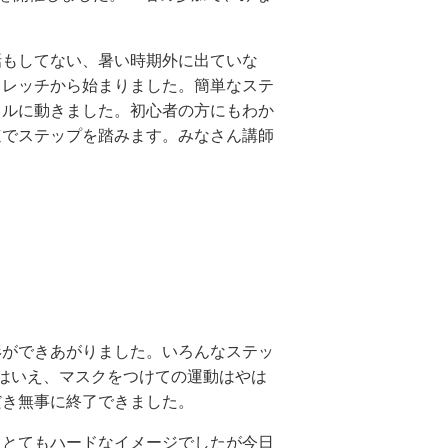
もしてない、暑い時期外に出ていな
トレッチから始まりました。簡単なステ
カルに動きました。初心者の方にもわか
速でステップを踏みます。みなさん講師
ができあがりました。いろんなステッ
はいえ、マスクをつけての運動はやは
だき無事に終了できました。
とてもハードなイメージでしたが今日