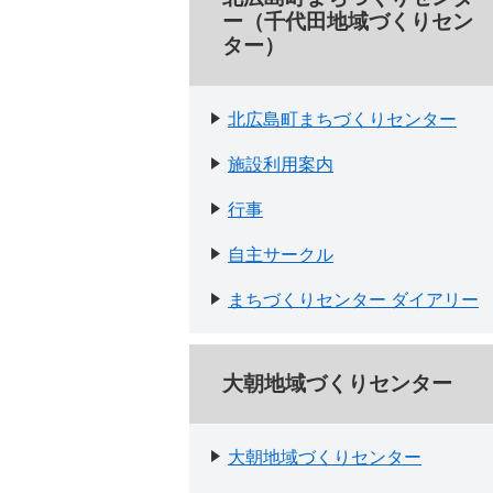
ー（千代田地域づくりセン
ター）
北広島町まちづくりセンター
施設利用案内
行事
自主サークル
まちづくりセンター ダイアリー
大朝地域づくりセンター
大朝地域づくりセンター