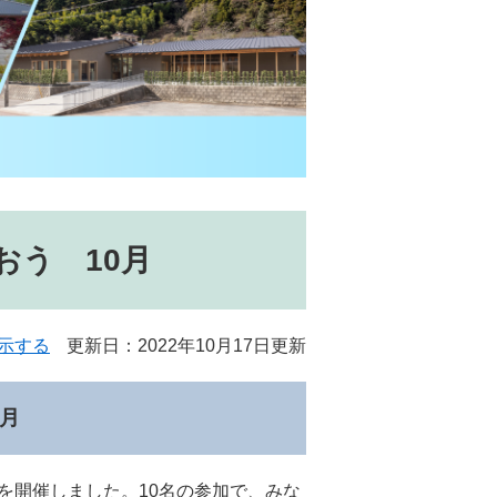
う 10月
示する
更新日：2022年10月17日更新
月
を開催しました。10名の参加で、みな