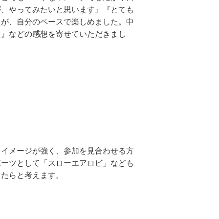
が、やってみたいと思います』『とても
たが、自分のペースで楽しめました。中
た』などの感想を寄せていただきまし
イメージが強く、参加を見合わせる方
ポーツとして「スローエアロビ」なども
できたらと考えます。