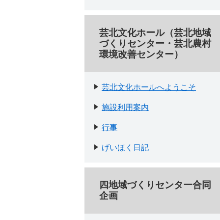
芸北文化ホール（芸北地域
づくりセンター・芸北農村
環境改善センター）
芸北文化ホールへようこそ
施設利用案内
行事
げいほく日記
四地域づくりセンター合同
企画