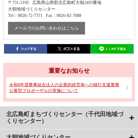
〒731-2195
広島県山県郡北広島町大朝2493番地
大朝地域づくりセンター
Tel：0826-72-7371
Fax：0826-82-7088
メールでのお問い合わせはこちら
重要なお知らせ
令和8年度農事組合法人の企業的経営体への移行支援業務
公募型プロポーザルの実施について
北広島町まちづくりセンター（千代田地域づ
くりセンター）
大朝地域づくりセンター