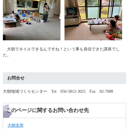
大朝でネイルできるんですね！という事も発信できた講座でし
た。
お問合せ
大朝地域づくりセンター Tel 050-5812-3025 Fax 82-7088
このページに関するお問い合わせ先
大朝支所