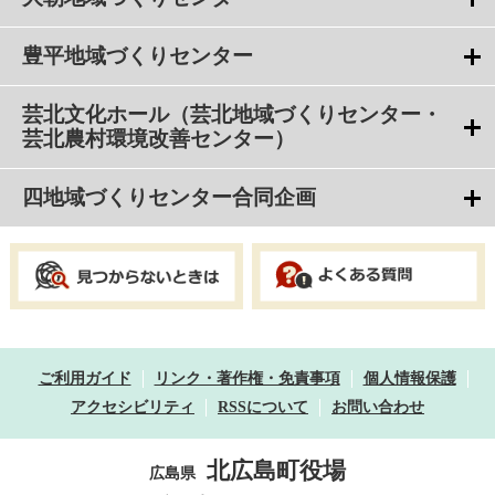
豊平地域づくりセンター
芸北文化ホール（芸北地域づくりセンター・
芸北農村環境改善センター）
四地域づくりセンター合同企画
ご利用ガイド
リンク・著作権・免責事項
個人情報保護
アクセシビリティ
RSSについて
お問い合わせ
北広島町役場
広島県