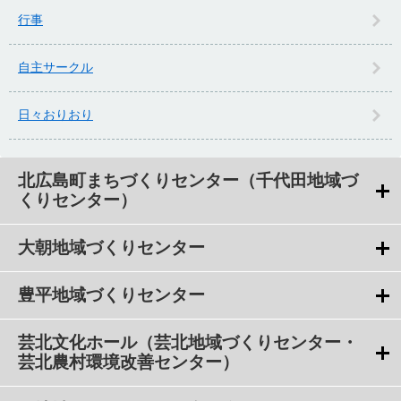
行事
自主サークル
日々おりおり
北広島町まちづくりセンター（千代田地域づ
くりセンター）
大朝地域づくりセンター
豊平地域づくりセンター
芸北文化ホール（芸北地域づくりセンター・
芸北農村環境改善センター）