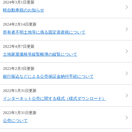
2024年3月1日更新
軽自動車税のお知らせ
2024年2月14日更新
所有者不明土地等に係る固定資産税について
2022年4月7日更新
土地家屋価格等縦覧帳簿の縦覧について
2022年2月3日更新
銀行振込などによる公売保証金納付手続について
2022年1月31日更新
インターネット公売に関する様式（様式ダウンロード）
2022年1月31日更新
公売について