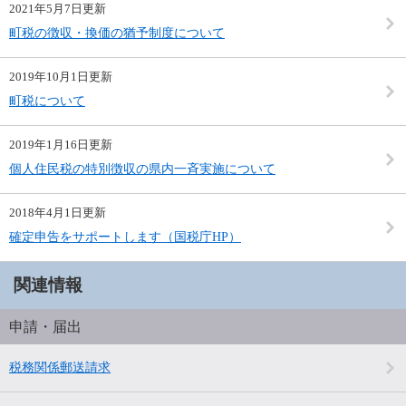
2021年5月7日更新
町税の徴収・換価の猶予制度について
2019年10月1日更新
町税について
2019年1月16日更新
個人住民税の特別徴収の県内一斉実施について
2018年4月1日更新
確定申告をサポートします（国税庁HP）
関連情報
申請・届出
税務関係郵送請求