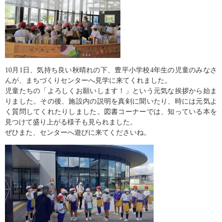
10月1日、気持ち良い秋晴れの下、豊平小学校4年生の児童のみなさ
んが、まちづくりセンターへ見学に来てくれました。
児童たちの「よろしくお願いします！」という元気な挨拶から始ま
りました。その後、施設内の説明を真剣に聞いたり、時には元気よ
く質問してくれたりしました。図書コーナーでは、知っている本を
見つけて盛り上がる様子も見られました。
ぜひまた、センターへ遊びに来てくださいね。