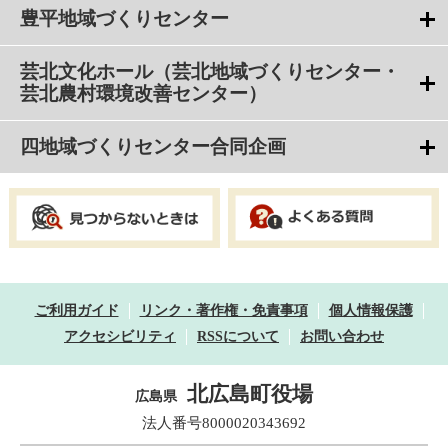
豊平地域づくりセンター
芸北文化ホール（芸北地域づくりセンター・
芸北農村環境改善センター）
四地域づくりセンター合同企画
ご利用ガイド
リンク・著作権・免責事項
個人情報保護
アクセシビリティ
RSSについて
お問い合わせ
北広島町役場
広島県
法人番号8000020343692