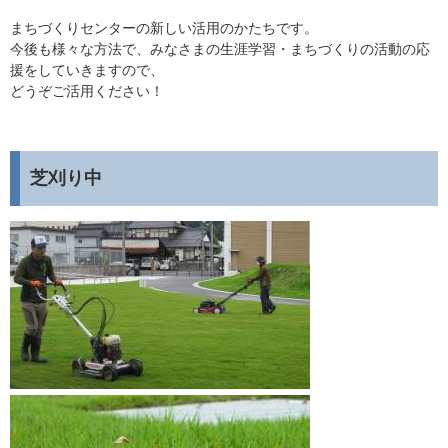
まちづくりセンターの新しい活用のかたちです。
今後も様々な方法で、みなさまの生涯学習・まちづくりの活動の応
援をしていきますので、
どうぞご活用ください！
芝刈り中