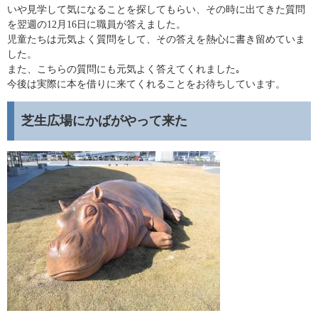
いや見学して気になることを探してもらい、その時に出てきた質問
を翌週の12月16日に職員が答えました。
児童たちは元気よく質問をして、その答えを熱心に書き留めていま
した。
また、こちらの質問にも元気よく答えてくれました｡
今後は実際に本を借りに来てくれることをお待ちしています。
芝生広場にかばがやって来た