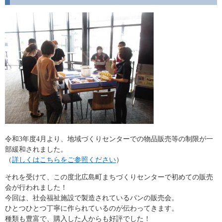
令和3年度4月より、地域づくりセンターでの物品販売等の制限が一
部緩和されました。
（
詳しくはこちらをご参照ください
）
それを受けて、この度北広島町まちづくりセンターで初めての販売
会が行われました！
今回は、社会福祉施設で製造されているパンの販売会。
ひとつひとつ丁寧に作られているのが伝わってきます。
種類も豊富で、購入した人からも好評でした！