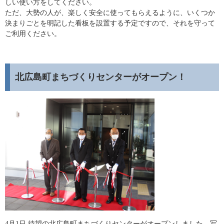
しい使い方をしてください。
ただ、大勢の人が、楽しく安全に使ってもらえるように、いくつか
決まりごとを明記した看板を設置する予定ですので、それを守って
ご利用ください。
北広島町まちづくりセンターがオープン！
4月1日 待望の北広島町まちづくりセンターがオープンしました。写