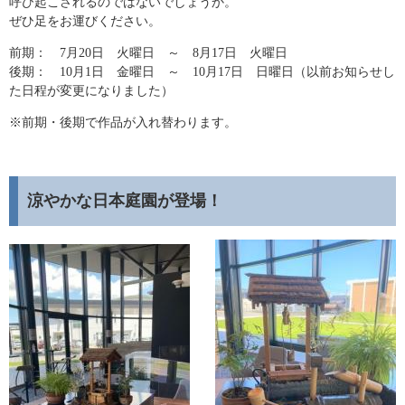
呼び起こされるのではないでしょうか。
ぜひ足をお運びください。
前期： 7月20日 火曜日 ～ 8月17日 火曜日
後期： 10月1日 金曜日 ～ 10月17日 日曜日（以前お知らせし
た日程が変更になりました）
※前期・後期で作品が入れ替わります。
涼やかな日本庭園が登場！