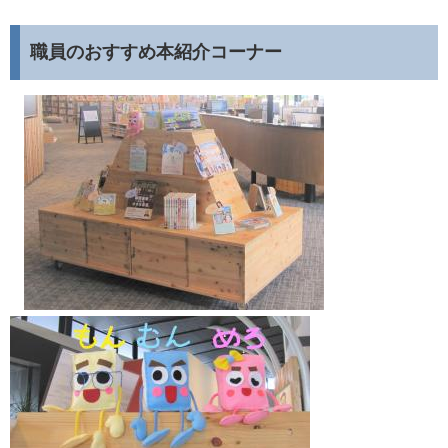
職員のおすすめ本紹介コーナー