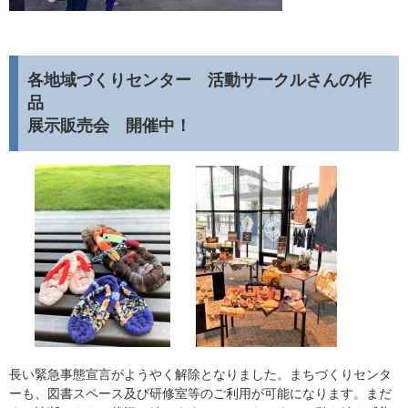
各地域づくりセンター 活動サークルさんの作
品
展示販売会 開催中！
長い緊急事態宣言がようやく解除となりました。まちづくりセンタ
ーも、図書スペース及び研修室等のご利用が可能になります。まだ