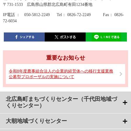
〒731-1533 広島県山県郡北広島町有田1234番地
IP電話 ： 050-5812-2249 Tel： 0826-72-2249 Fax： 0826-
72-6034
重要なお知らせ
令和8年度農事組合法人の企業的経営体への移行支援業務
公募型プロポーザルの実施について
北広島町まちづくりセンター（千代田地域づ
くりセンター）
大朝地域づくりセンター