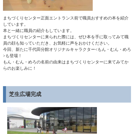
まちづくりセンター正面エントランス前で職員おすすめの本を紹介
しています。
本と一緒に職員の紹介もしています。
まちづくりセンターに来られた際には、ぜひ本を手に取ってみて職
員の顔も知っていただき、お気軽に声をおかけください。
今回、新たに千代田分館オリジナルキャラクター<もん・むん・めろ
>も登場！
もん・むん・めろの名前の由来はまちづくりセンターに来てみてか
らのお楽しみに！
芝生広場完成