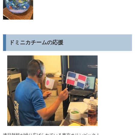
ドミニカチームの応援