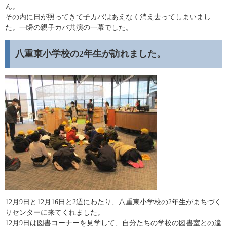
ん。
その内に日が照ってきて子カバはあえなく消え去ってしまいまし
た。一瞬の親子カバ共演の一幕でした。
八重東小学校の2年生が訪れました。
12月9日と12月16日と2週にわたり、八重東小学校の2年生がまちづく
りセンターに来てくれました。
12月9日は図書コーナーを見学して、自分たちの学校の図書室との違