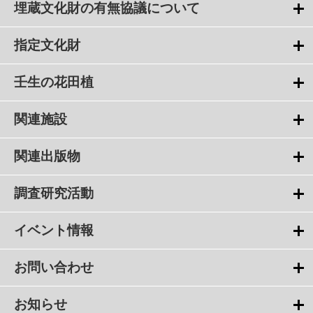
埋蔵文化財の有無協議について
指定文化財
壬生の花田植
関連施設
関連出版物
調査研究活動
イベント情報
お問い合わせ
お知らせ