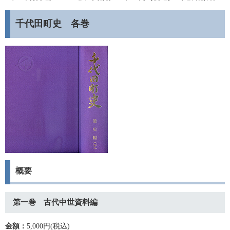
千代田町史 各巻
概要
第一巻 古代中世資料編
金額：
5,000円(税込)