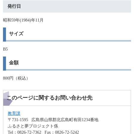
発行日
昭和59年(1984)年11月
サイズ
B5
金額
800円（税込）
このページに関するお問い合わせ先
教育課
〒731-1595
広島県山県郡北広島町有田1234番地
ふるさと夢プロジェクト係
Tel：0826-72-7362
Fax：0826-72-5242