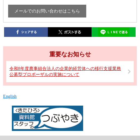
メールでのお問い合わせはこちら
重要なお知らせ
令和8年度農事組合法人の企業的経営体への移行支援業務
公募型プロポーザルの実施について
English