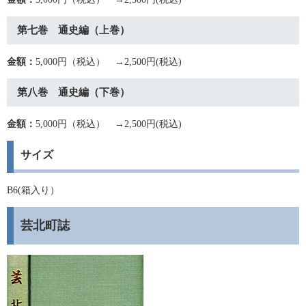
第七巻 通史編（上巻）
金額：
5,000円（税込） →2,500円(税込)
第八巻 通史編（下巻）
金額：
5,000円（税込） →2,500円(税込)
サイズ
B6(箱入り）
芸北町誌