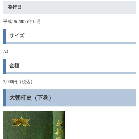
発行日
平成19(2007)年12月
サイズ
A4
金額
3,000円（税込）
大朝町史（下巻）