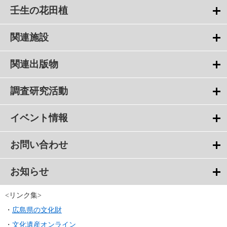
壬生の花田植
関連施設
関連出版物
調査研究活動
イベント情報
お問い合わせ
お知らせ
<リンク集>
・
広島県の文化財
・
文化遺産オンライン