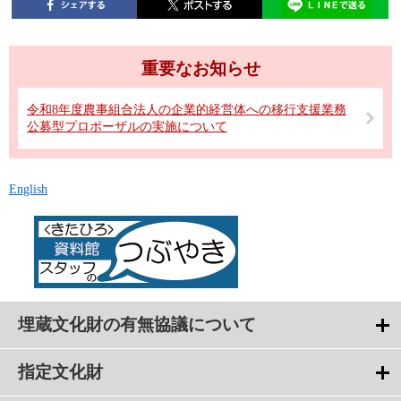
重要なお知らせ
令和8年度農事組合法人の企業的経営体への移行支援業務
公募型プロポーザルの実施について
English
埋蔵文化財の有無協議について
指定文化財