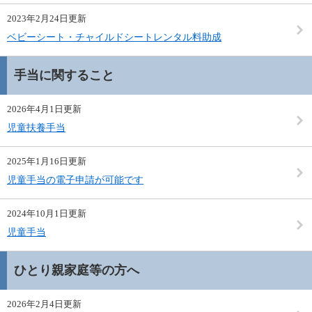
2023年2月24日更新
ベビーシート・チャイルドシートレンタル料助成
手当に関すること
2026年4月1日更新
児童扶養手当
2025年1月16日更新
児童手当の電子申請が可能です
2024年10月1日更新
児童手当
ひとり親家庭等の方へ
2026年2月4日更新