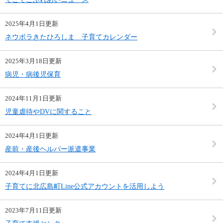
2025年4月1日更新
ネウボラきたひろしま 子育てカレンダー
2025年3月18日更新
病児・病後児保育
2024年11月1日更新
児童虐待やDVに関すること
2024年4月1日更新
産前・産後ヘルパー派遣事業
2024年4月1日更新
子育てに北広島町Line公式アカウントを活用しよう
2023年7月11日更新