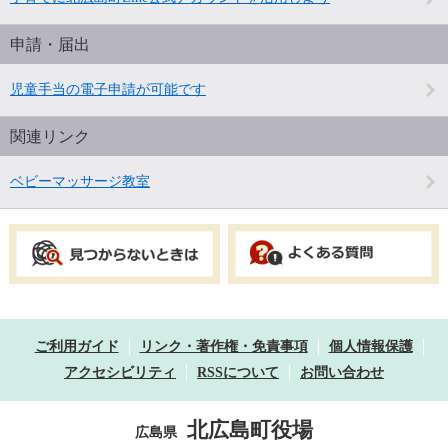
申請・届出
児童手当の電子申請が可能です
関連リンク
ベビーマッサージ教室
ご利用ガイド
リンク・著作権・免責事項
個人情報保護
アクセシビリティ
RSSについて
お問い合わせ
北広島町役場
広島県