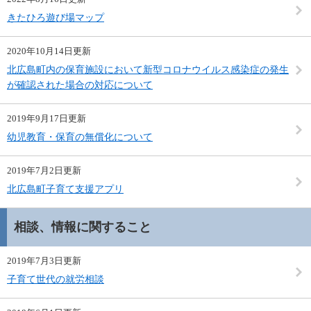
きたひろ遊び場マップ
2020年10月14日更新
北広島町内の保育施設において新型コロナウイルス感染症の発生
が確認された場合の対応について
2019年9月17日更新
幼児教育・保育の無償化について
2019年7月2日更新
北広島町子育て支援アプリ
相談、情報に関すること
2019年7月3日更新
子育て世代の就労相談