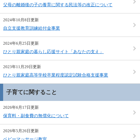
父母の離婚後の子の養育に関する民法等の改正について
2024年10月8日更新
自立支援教育訓練給付金事業
2024年6月25日更新
ひとり親家庭の暮らし応援サイト「あなたの支え」
2023年11月29日更新
ひとり親家庭高等学校卒業程度認定試験合格支援事業
子育てに関すること
2026年6月17日更新
保育料・副食費の無償化について
2026年5月26日更新
ベビーマッサージ教室