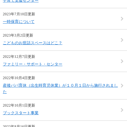
子育て支援センター
2023年7月10日更新
一時保育について
2023年3月2日更新
こどものお世話スペースはどこ？
2022年12月7日更新
ファミリー・サポート・センター
2022年10月4日更新
産後パパ育休（出生時育児休業）が１０月１日から施行されまし
た
2022年10月1日更新
ブックスタート事業
2022年8月16日更新