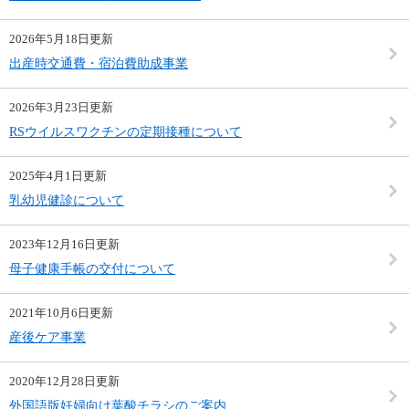
2026年5月18日更新
出産時交通費・宿泊費助成事業
2026年3月23日更新
RSウイルスワクチンの定期接種について
2025年4月1日更新
乳幼児健診について
2023年12月16日更新
母子健康手帳の交付について
2021年10月6日更新
産後ケア事業
2020年12月28日更新
外国語版妊婦向け葉酸チラシのご案内