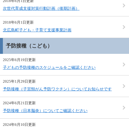
2018年6月1日更新
次世代育成支援対策行動計画（後期計画）
2018年6月1日更新
北広島町子ども・子育て支援事業計画
予防接種（こども）
2025年6月19日更新
子どもの予防接種のスケジュールをご確認ください
2025年1月29日更新
予防接種（子宮頸がん予防ワクチン）についてお知らせです
2024年6月21日更新
予防接種（日本脳炎）についてご確認ください
2024年6月10日更新