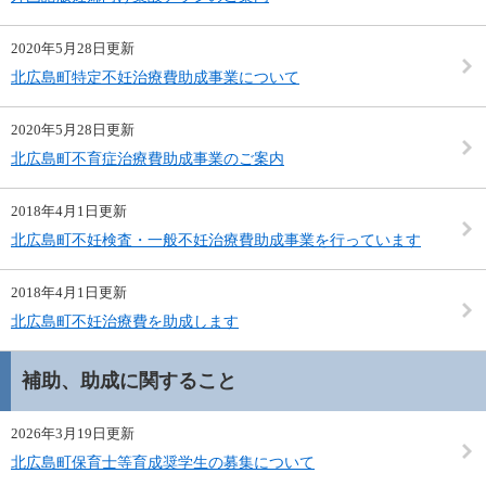
2020年5月28日更新
北広島町特定不妊治療費助成事業について
2020年5月28日更新
北広島町不育症治療費助成事業のご案内
2018年4月1日更新
北広島町不妊検査・一般不妊治療費助成事業を行っています
2018年4月1日更新
北広島町不妊治療費を助成します
補助、助成に関すること
2026年3月19日更新
北広島町保育士等育成奨学生の募集について