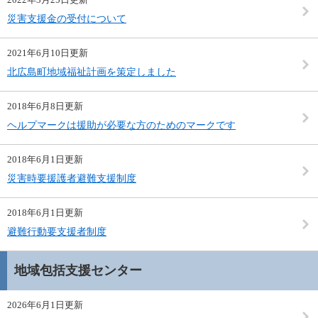
災害支援金の受付について
2021年6月10日更新
北広島町地域福祉計画を策定しました
2018年6月8日更新
ヘルプマークは援助が必要な方のためのマークです
2018年6月1日更新
災害時要援護者避難支援制度
2018年6月1日更新
避難行動要支援者制度
地域包括支援センター
2026年6月1日更新