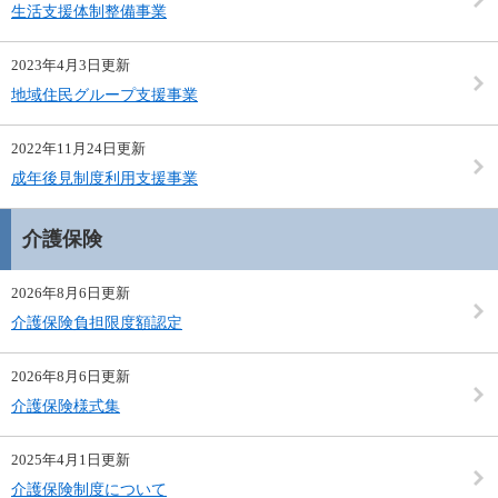
生活支援体制整備事業
2023年4月3日更新
地域住民グループ支援事業
2022年11月24日更新
成年後見制度利用支援事業
介護保険
2026年8月6日更新
介護保険負担限度額認定
2026年8月6日更新
介護保険様式集
2025年4月1日更新
介護保険制度について