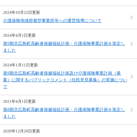
2024年10月22日更新
介護保険地域密着型事業所等への運営指導について
2024年4月1日更新
第9期北広島町高齢者保健福祉計画・介護保険事業計画を策定し
ました
2024年1月11日更新
第9期北広島町高齢者保健福祉計画及び介護保険事業計画（素
案）に関するパブリックコメント（住民意見募集）の実施につい
て
2021年4月1日更新
第8期北広島町高齢者保健福祉計画・介護保険事業計画を策定し
ました
2020年12月28日更新