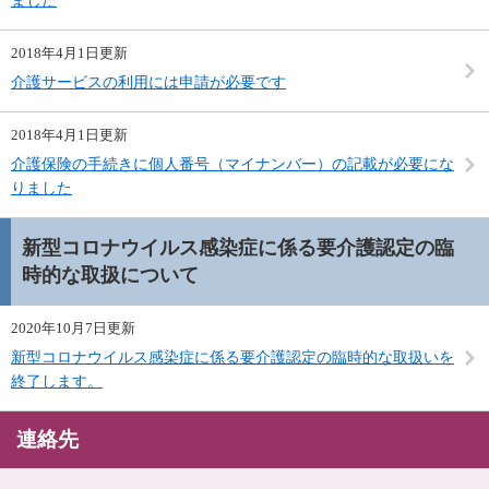
ました
2018年4月1日更新
介護サービスの利用には申請が必要です
2018年4月1日更新
介護保険の手続きに個人番号（マイナンバー）の記載が必要にな
りました
新型コロナウイルス感染症に係る要介護認定の臨
時的な取扱について
2020年10月7日更新
新型コロナウイルス感染症に係る要介護認定の臨時的な取扱いを
終了します。
連絡先