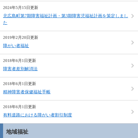
2024年5月15日更新
北広島町第7期障害福祉計画・第3期障害児福祉計画を策定しまし
た
2019年2月20日更新
障がい者福祉
2018年6月1日更新
障害者差別解消法
2018年6月1日更新
精神障害者保健福祉手帳
2018年6月1日更新
有料道路における障がい者割引制度
地域福祉