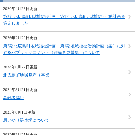
2026年4月23日更新
第2期北広島町地域福祉計画・第1期北広島町地域福祉活動計画を
策定しました
2026年2月20日更新
第2期北広島町地域福祉計画・第1期地域福祉活動計画（案）に対
するパブリックコメント（住民意見募集）について
2024年8月22日更新
北広島町地域見守り事業
2024年8月21日更新
高齢者福祉
2023年6月1日更新
思いやり駐車場について
2022年3月25日更新