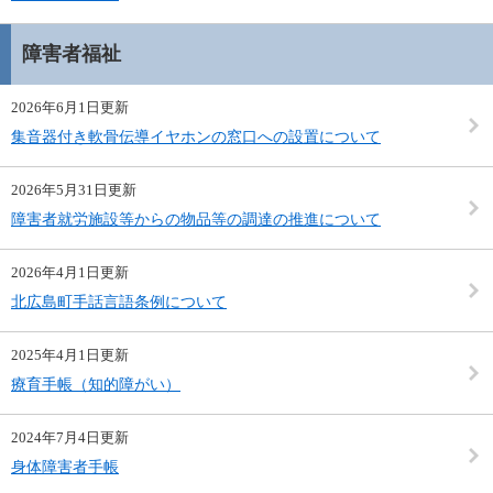
障害者福祉
2026年6月1日更新
集音器付き軟骨伝導イヤホンの窓口への設置について
2026年5月31日更新
障害者就労施設等からの物品等の調達の推進について
2026年4月1日更新
北広島町手話言語条例について
2025年4月1日更新
療育手帳（知的障がい）
2024年7月4日更新
身体障害者手帳