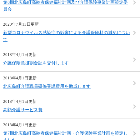
第8期北広島町高齢者保健福祉計画及び介護保険事業計画策定委
員会
2020年7月13日更新
新型コロナウイルス感染症の影響による介護保険料の減免につい
て
2018年4月1日更新
介護保険負担割合証を交付します
2018年4月1日更新
北広島町介護職員研修受講費用を助成します
2018年4月1日更新
高額介護サービス費
2018年4月1日更新
第7期北広島町高齢者保健福祉計画・介護保険事業計画を策定し